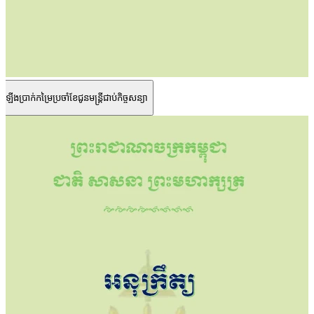
រដំឡើងប្រាក់កម្រៃប្រចាំខែជូនមន្ត្រីជាប់កិច្ចសន្យា