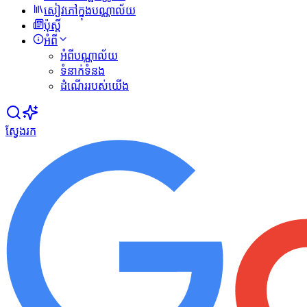
សៀវភៅក្នុងបណ្ណាល័យ
ប៉ុស្ដិ៍
អំពី
អំពីបណ្ណាល័យ
ទំនាក់ទំនង
ដំណើររបស់យើង
ស្វែងរក