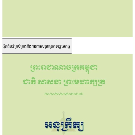
ារបង្កើតតំបន់គ្រប់គ្រងនិងការពារសត្វផ្សោតទន្លេមេគង្គ