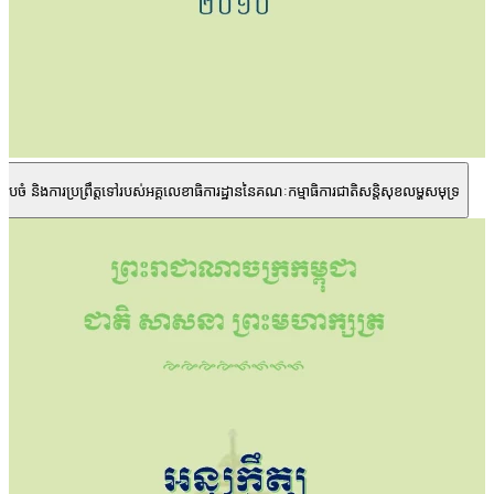
ការរៀបចំ និងការប្រព្រឹត្តទៅរបស់អគ្គលេខាធិការដ្ឋាននៃគណៈកម្មាធិការជាតិសន្តិសុខលម្ហសមុទ្រ