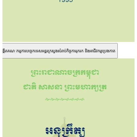
ការបង្កើតគណៈកម្មការបច្ចេកទេសអន្តរក្រសួងសំរាប់កិច្ចការរុករក និងអាជីវកម្មប្រេងកាត